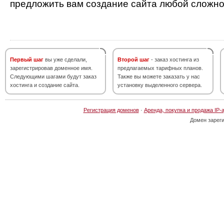
предложить вам создание сайта любой сложно
Первый шаг
вы уже сделали,
Второй шаг
- заказ хостинга из
зарегистрировав доменное имя.
предлагаемых тарифных планов.
Следующими шагами будут заказ
Также вы можете заказать у нас
хостинга и создание сайта.
установку выделенного сервера.
Регистрация доменов
·
Аренда, покупка и продажа IP-
Домен зарег