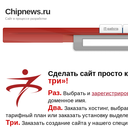
Chipnews.ru
Сайт в процессе разработки
IT-работа
Сделать сайт просто 
три»!
Раз.
Выбрать и
зарегистриро
доменное имя.
Два.
Заказать хостинг, выбр
тарифный план или заказать установку выделе
Три.
Заказать создание сайта у нашего спец