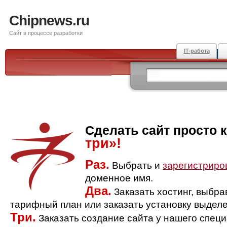
Chipnews.ru
Сайт в процессе разработки
IT-работа
Сделать сайт просто 
три»!
Раз.
Выбрать и
зарегистриро
доменное имя.
Два.
Заказать хостинг, выбр
тарифный план или заказать установку выделе
Три.
Заказать создание сайта у нашего спец