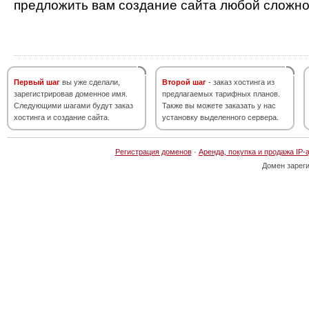
предложить вам создание сайта любой сложно
Первый шаг
вы уже сделали,
Второй шаг
- заказ хостинга из
зарегистрировав доменное имя.
предлагаемых тарифных планов.
Следующими шагами будут заказ
Также вы можете заказать у нас
хостинга и создание сайта.
установку выделенного сервера.
Регистрация доменов
·
Аренда, покупка и продажа IP-
Домен зарег