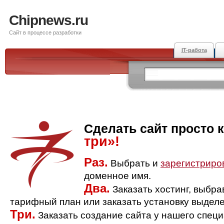
Chipnews.ru
Сайт в процессе разработки
IT-работа
Сделать сайт просто 
три»!
Раз.
Выбрать и
зарегистриро
доменное имя.
Два.
Заказать хостинг, выбр
тарифный план или заказать установку выделе
Три.
Заказать создание сайта у нашего спец