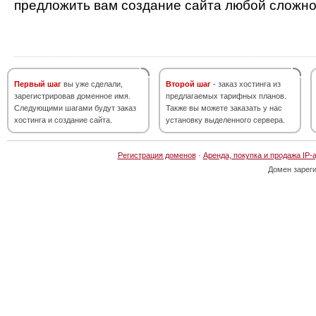
предложить вам создание сайта любой сложно
Первый шаг
вы уже сделали,
Второй шаг
- заказ хостинга из
зарегистрировав доменное имя.
предлагаемых тарифных планов.
Следующими шагами будут заказ
Также вы можете заказать у нас
хостинга и создание сайта.
установку выделенного сервера.
Регистрация доменов
·
Аренда, покупка и продажа IP-
Домен зарег