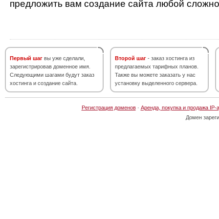
предложить вам создание сайта любой сложно
Первый шаг
вы уже сделали,
Второй шаг
- заказ хостинга из
зарегистрировав доменное имя.
предлагаемых тарифных планов.
Следующими шагами будут заказ
Также вы можете заказать у нас
хостинга и создание сайта.
установку выделенного сервера.
Регистрация доменов
·
Аренда, покупка и продажа IP-
Домен зарег