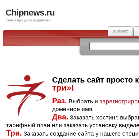
Chipnews.ru
Сайт в процессе разработки
IT-работа
Сделать сайт просто 
три»!
Раз.
Выбрать и
зарегистриро
доменное имя.
Два.
Заказать хостинг, выбр
тарифный план или заказать установку выделе
Три.
Заказать создание сайта у нашего спец