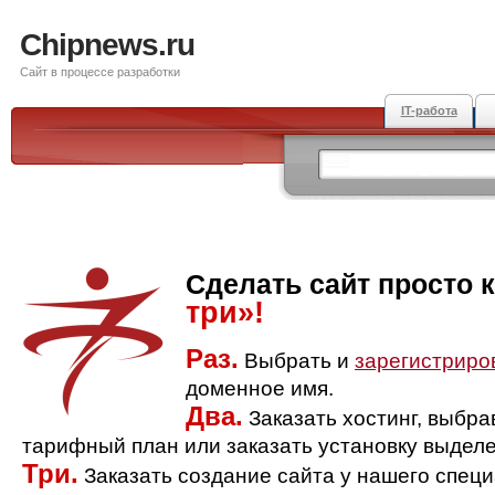
Chipnews.ru
Сайт в процессе разработки
IT-работа
Сделать сайт просто 
три»!
Раз.
Выбрать и
зарегистриро
доменное имя.
Два.
Заказать хостинг, выбр
тарифный план или заказать установку выделе
Три.
Заказать создание сайта у нашего спец