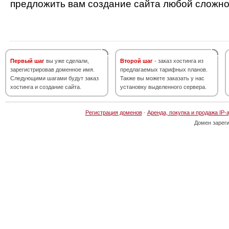
предложить вам создание сайта любой сложно
Первый шаг
вы уже сделали,
Второй шаг
- заказ хостинга из
зарегистрировав доменное имя.
предлагаемых тарифных планов.
Следующими шагами будут заказ
Также вы можете заказать у нас
хостинга и создание сайта.
установку выделенного сервера.
Регистрация доменов
·
Аренда, покупка и продажа IP-
Домен зарег